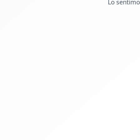
Lo sentimo